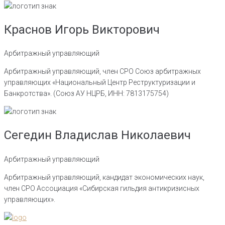
Краснов Игорь Викторович
Арбитражный управляющий
Арбитражный управляющий, член СРО Союз арбитражных
управляющих «Национальный Центр Реструктуризации и
Банкротства». (Союз АУ НЦРБ, ИНН: 7813175754)
Сегедин Владислав Николаевич
Арбитражный управляющий
Арбитражный управляющий, кандидат экономических наук,
член СРО Ассоциация «Сибирская гильдия антикризисных
управляющих».