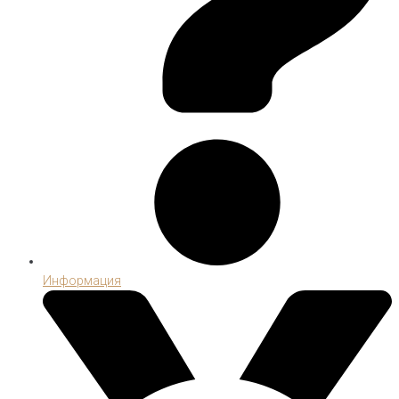
Информация