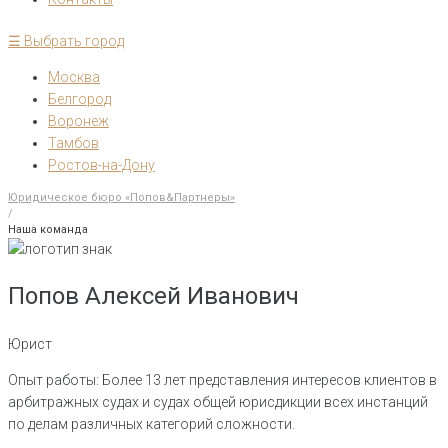
☰ Выбрать город
Москва
Белгород
Воронеж
Тамбов
Ростов-на-Дону
Юридическое бюро «Попов&Партнеры»
/
Наша команда
Попов Алексей Иванович
Юрист
Опыт работы: Более 13 лет представления интересов клиентов в
арбитражных судах и судах общей юрисдикции всех инстанций
по делам различных категорий сложности.