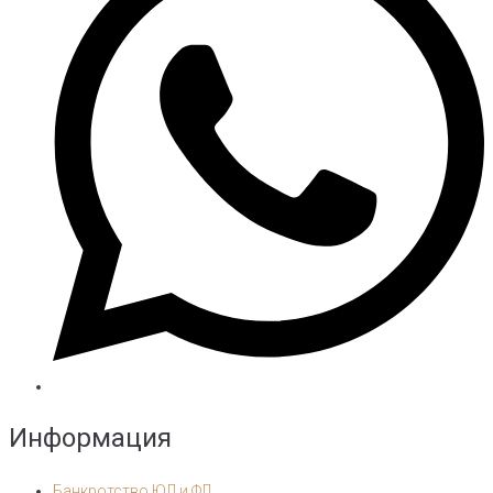
Информация
Банкротство ЮЛ и ФЛ