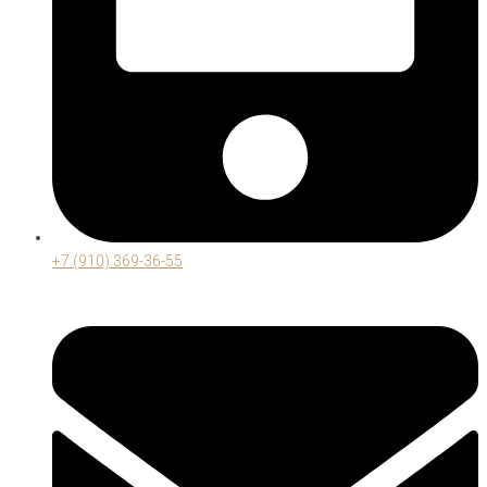
+7 (910) 369-36-55