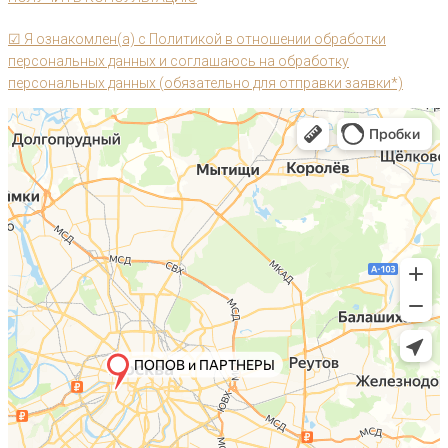
☑ Я ознакомлен(а) с Политикой в отношении обработки
персональных данных и соглашаюсь на обработку
персональных данных (обязательно для отправки заявки*)