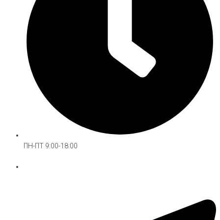
ПН-ПТ 9:00-18:00