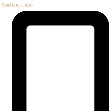
Перейти к контенту