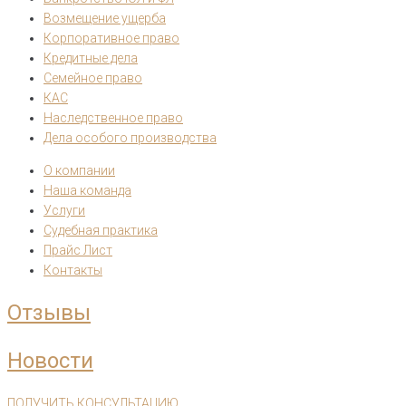
Возмещение ущерба
Корпоративное право
Кредитные дела
Семейное право
КАС
Наследственное право
Дела особого производства
О компании
Наша команда
Услуги
Судебная практика
Прайс Лист
Контакты
Отзывы
Новости
ПОЛУЧИТЬ КОНСУЛЬТАЦИЮ