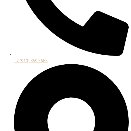
+7 (910) 369 3655